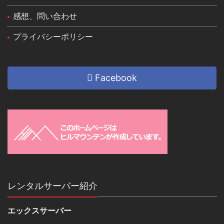
感想、問い合わせ
プライバシーポリシー
Facebook
レンタルサーバー紹介
エックスサーバー