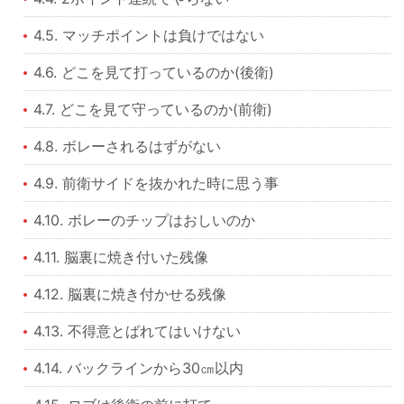
4.5. マッチポイントは負けではない
4.6. どこを見て打っているのか(後衛)
4.7. どこを見て守っているのか(前衛)
4.8. ボレーされるはずがない
4.9. 前衛サイドを抜かれた時に思う事
4.10. ボレーのチップはおしいのか
4.11. 脳裏に焼き付いた残像
4.12. 脳裏に焼き付かせる残像
4.13. 不得意とばれてはいけない
4.14. バックラインから30㎝以内