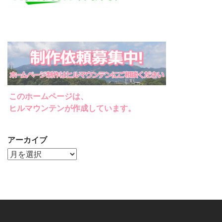
このホームページは、
ヒルマウンテンが作成しています。
アーカイブ