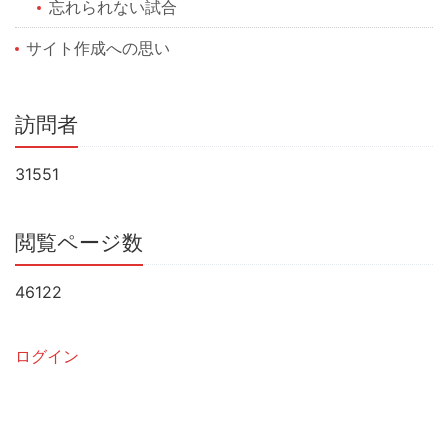
忘れられない試合
サイト作成への思い
訪問者
31551
閲覧ページ数
46122
ログイン