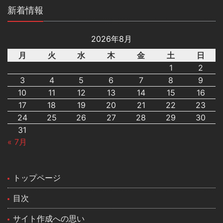
新着情報
2026年8月
月
火
水
木
金
土
日
1
2
3
4
5
6
7
8
9
10
11
12
13
14
15
16
17
18
19
20
21
22
23
24
25
26
27
28
29
30
31
« 7月
トップページ
目次
サイト作成への思い