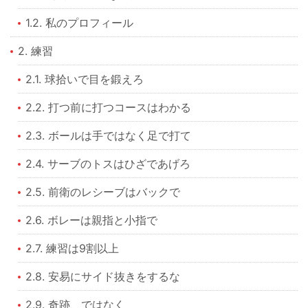
1.2. 私のプロフィール
2. 練習
2.1. 球拾いで目を鍛えろ
2.2. 打つ前に打つコースはわかる
2.3. ボールは手ではなく足で打て
2.4. サーブのトスはひざであげろ
2.5. 前衛のレシーブはバックで
2.6. ボレーは親指と小指で
2.7. 練習は9割以上
2.8. 安易にサイド抜きをするな
2.9. 奇跡、ではなく