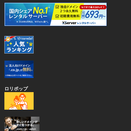
ロリポップ