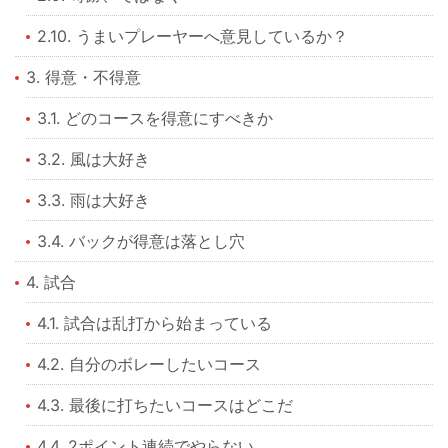
2.10. うまいプレーヤーへ意見しているか？
3. 得意・不得意
3.1. どのコースを得意にすべきか
3.2. 風は大好き
3.3. 雨は大好き
3.4. バックが得意は落とし穴
4. 試合
4.1. 試合は乱打から始まっている
4.2. 自分のボレーしたいコース
4.3. 最後に打ちたいコースはどこだ
4.4. 2ポイント連続でやらない