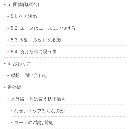
5. 団体戦(試合)
5.1. ペア決め
5.2. エースはエースにぶつけろ
5.3. 5番手(3番手)の役割
5.4. 負けた時に思う事
6. おわりに
感想、問い合わせ
番外編
番外編 とは言え技術論も
なぜ、トップ打ちなのか
コートの7割は前衛