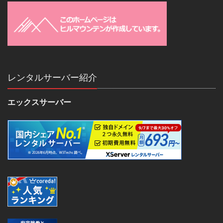
レンタルサーバー紹介
エックスサーバー