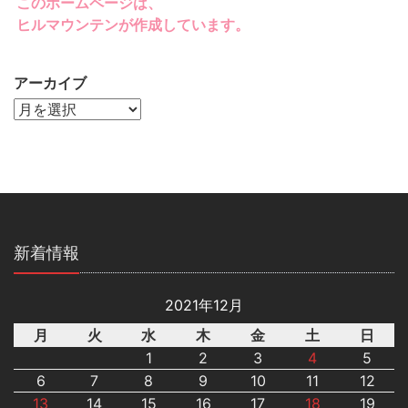
このホームページは、
ヒルマウンテンが作成しています。
アーカイブ
新着情報
2021年12月
月
火
水
木
金
土
日
1
2
3
4
5
6
7
8
9
10
11
12
13
14
15
16
17
18
19