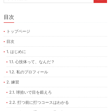
目次
トップページ
目次
1. はじめに
1.1. 心技体って、なんだ？
1.2. 私のプロフィール
2. 練習
2.1. 球拾いで目を鍛えろ
2.2. 打つ前に打つコースはわかる