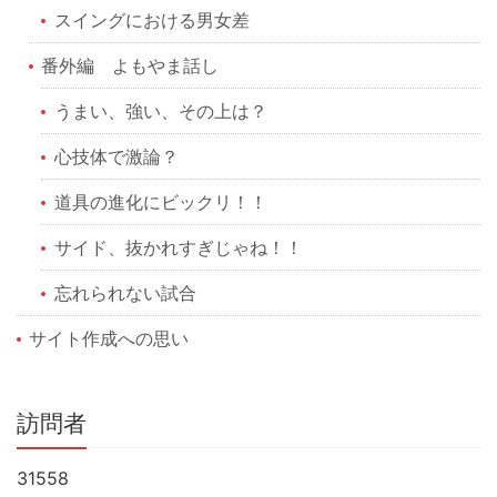
スイングにおける男女差
番外編 よもやま話し
うまい、強い、その上は？
心技体で激論？
道具の進化にビックリ！！
サイド、抜かれすぎじゃね！！
忘れられない試合
サイト作成への思い
訪問者
31558