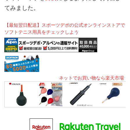
てみました。
【最短翌日配送】スポーツデポの公式オンラインストアで
ソフトテニス用具をチェックしよう
ネットでお買い物なら楽天市場