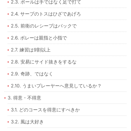
2.3. ボールは手ではなく足で打て
2.4. サーブのトスはひざであげろ
2.5. 前衛のレシーブはバックで
2.6. ボレーは親指と小指で
2.7. 練習は9割以上
2.8. 安易にサイド抜きをするな
2.9. 奇跡、ではなく
2.10. うまいプレーヤーへ意見しているか？
3. 得意・不得意
3.1. どのコースを得意にすべきか
3.2. 風は大好き