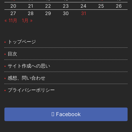
20
21
22
23
24
25
26
27
28
29
30
31
« 11月
1月 »
トップページ
目次
サイト作成への思い
感想、問い合わせ
プライバシーポリシー
Facebook