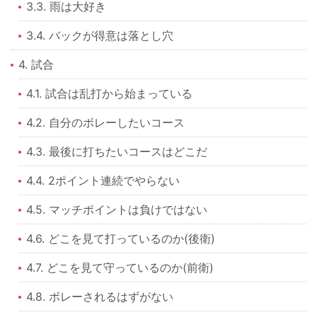
3.3. 雨は大好き
3.4. バックが得意は落とし穴
4. 試合
4.1. 試合は乱打から始まっている
4.2. 自分のボレーしたいコース
4.3. 最後に打ちたいコースはどこだ
4.4. 2ポイント連続でやらない
4.5. マッチポイントは負けではない
4.6. どこを見て打っているのか(後衛)
4.7. どこを見て守っているのか(前衛)
4.8. ボレーされるはずがない