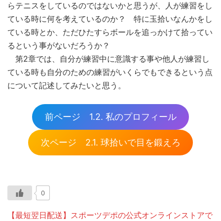
らテニスをしているのではないかと思うが、人が練習をし
ている時に何を考えているのか？ 特に玉拾いなんかをし
ている時とか、ただひたすらボールを追っかけて拾ってい
るという事がないだろうか？
第2章では、自分が練習中に意識する事や他人が練習し
ている時も自分のための練習がいくらでもできるという点
について記述してみたいと思う。
前ページ 1.2. 私のプロフィール
次ページ 2.1. 球拾いで目を鍛えろ
0
【最短翌日配送】スポーツデポの公式オンラインストアで