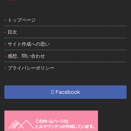
トップページ
目次
サイト作成への思い
感想、問い合わせ
プライバシーポリシー
Facebook