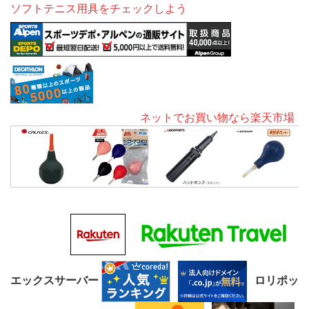
ソフトテニス用具をチェックしよう
ネットでお買い物なら楽天市場
エックスサーバー
ロリポッ