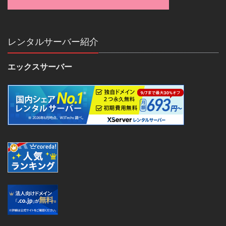
レンタルサーバー紹介
エックスサーバー