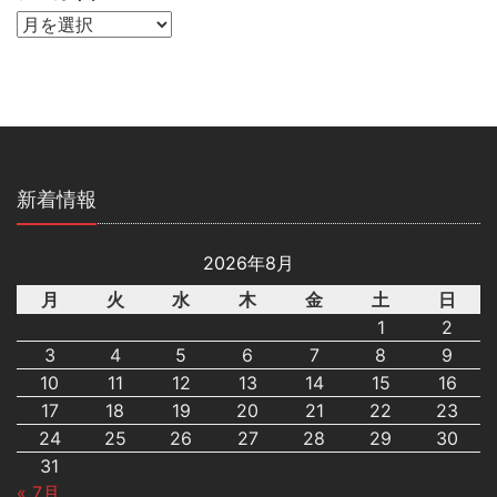
新着情報
2026年8月
月
火
水
木
金
土
日
1
2
3
4
5
6
7
8
9
10
11
12
13
14
15
16
17
18
19
20
21
22
23
24
25
26
27
28
29
30
31
« 7月