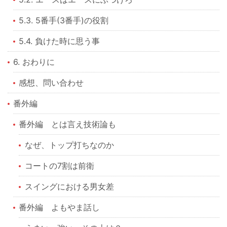
5.3. 5番手(3番手)の役割
5.4. 負けた時に思う事
6. おわりに
感想、問い合わせ
番外編
番外編 とは言え技術論も
なぜ、トップ打ちなのか
コートの7割は前衛
スイングにおける男女差
番外編 よもやま話し