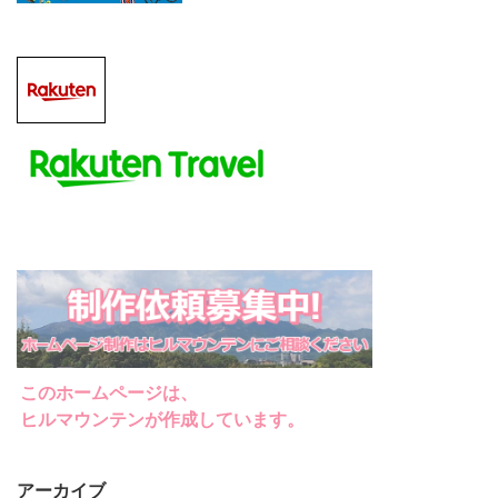
このホームページは、
ヒルマウンテンが作成しています。
アーカイブ