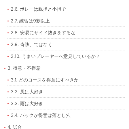
2.6. ボレーは親指と小指で
2.7. 練習は9割以上
2.8. 安易にサイド抜きをするな
2.9. 奇跡、ではなく
2.10. うまいプレーヤーへ意見しているか？
3. 得意・不得意
3.1. どのコースを得意にすべきか
3.2. 風は大好き
3.3. 雨は大好き
3.4. バックが得意は落とし穴
4. 試合