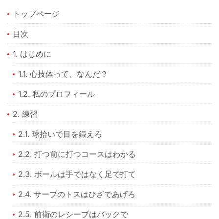
トップページ
目次
1. はじめに
1.1. 心技体って、なんだ？
1.2. 私のプロフィール
2. 練習
2.1. 球拾いで目を鍛えろ
2.2. 打つ前に打つコースはわかる
2.3. ボールは手ではなく足で打て
2.4. サーブのトスはひざであげろ
2.5. 前衛のレシーブはバックで