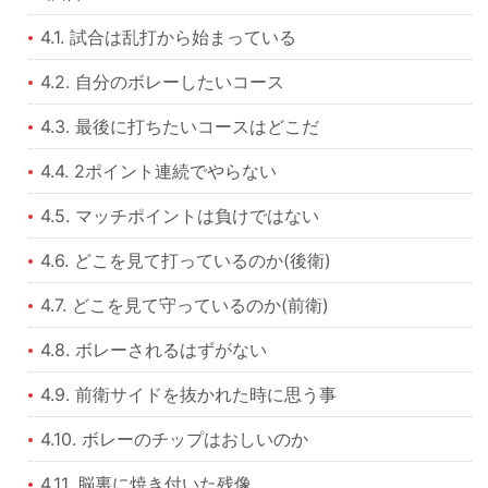
4.1. 試合は乱打から始まっている
4.2. 自分のボレーしたいコース
4.3. 最後に打ちたいコースはどこだ
4.4. 2ポイント連続でやらない
4.5. マッチポイントは負けではない
4.6. どこを見て打っているのか(後衛)
4.7. どこを見て守っているのか(前衛)
4.8. ボレーされるはずがない
4.9. 前衛サイドを抜かれた時に思う事
4.10. ボレーのチップはおしいのか
4.11. 脳裏に焼き付いた残像